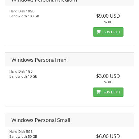
Hard Disk 10GB
$9.00 USD
Bandwidth 100 GB
חודשי
הזמינו עכשיו
Windows Personal mini
Hard Disk 1GB
$3.00 USD
Bandwidth 10 GB
חודשי
הזמינו עכשיו
Windows Personal Small
Hard Disk 5GB
$6.00 USD
Bandwidth 50 GB