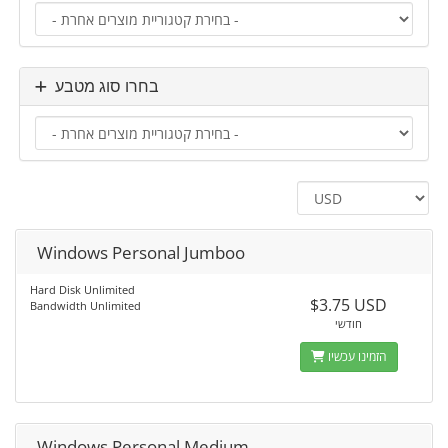
בחרו סוג מטבע
Windows Personal Jumboo
Hard Disk Unlimited
$3.75 USD
Bandwidth Unlimited
חודשי
הזמינו עכשיו
Windows Personal Medium