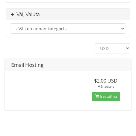
Välj Valuta
Email Hosting
$2.00 USD
Månadsvis
Beställ nu