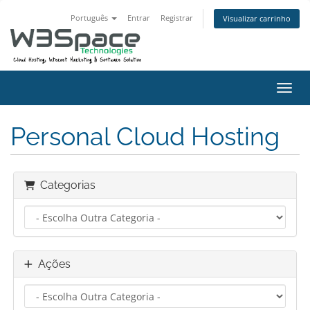
Português
Entrar
Registrar
Visualizar carrinho
Alter
Personal Cloud Hosting
Categorias
Ações