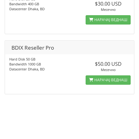
$30.00 USD
Bandwidth 400 GB
Datacenter Dhaka, BD
Месечно
НАРАЧАЈ ВЕДНАШ
BDIX Reseller Pro
Hard Disk 50 GB
$50.00 USD
Bandwidth 1000 GB
Datacenter Dhaka, BD
Месечно
НАРАЧАЈ ВЕДНАШ